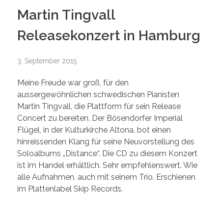
Martin Tingvall
Releasekonzert in Hamburg
3. September 2015
Meine Freude war groß, für den
aussergewöhnlichen schwedischen Pianisten
Martin Tingvall, die Plattform für sein Release
Concert zu bereiten. Der Bösendorfer Imperial
Flügel, in der Kulturkirche Altona, bot einen
hinreissenden Klang für seine Neuvorstellung des
Soloalbums „Distance“. Die CD zu diesem Konzert
ist im Handel erhältlich. Sehr empfehlenswert. Wie
alle Aufnahmen, auch mit seinem Trio. Erschienen
im Plattenlabel Skip Records.