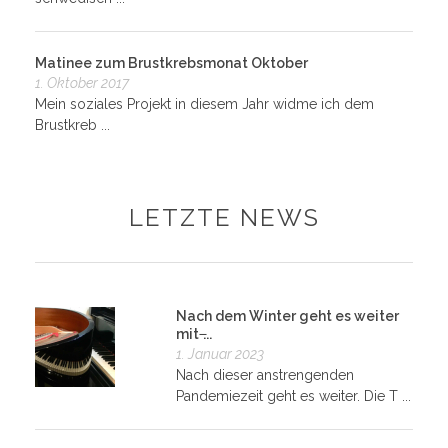
Matinee zum Brustkrebsmonat Oktober
1. Oktober 2017
Mein soziales Projekt in diesem Jahr widme ich dem
Brustkreb ...
LETZTE NEWS
Nach dem Winter geht es weiter
mit ̶...
1. Januar 2023
Nach dieser anstrengenden
Pandemiezeit geht es weiter. Die T ...