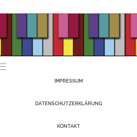
IMPRESSUM
DATENSCHUTZERKLÄRUNG
KONTAKT