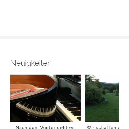
Neuigkeiten
Nach dem Winter geht es
Wir schaffen das