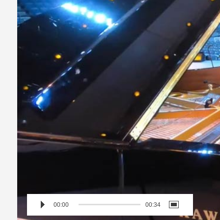
00:00
00:34