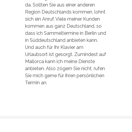
da.
Sollten Sie aus einer anderen
Region Deutschlands kommen, lohnt
sich ein Anruf. Viele meiner Kunden
kommen aus ganz Deutschland, so
dass ich Sammeltermine in Berlin und
in Süddeutschland anbieten kann.
Und auch für Ihr Klavier am
Urlaubsort ist gesorgt. Zumindest auf
Mallorca kann ich meine Dienste
anbieten. Also zögern Sie nicht, rufen
Sie mich gerne für ihren persönlichen
Termin an.