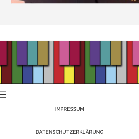
IMPRESSUM
DATENSCHUTZERKLÄRUNG