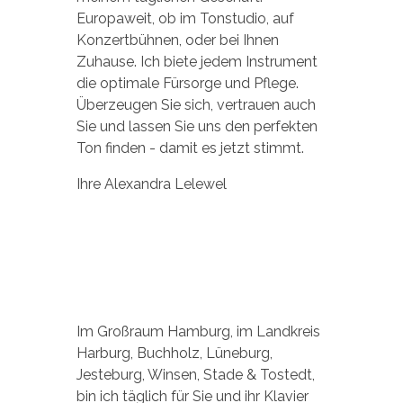
Europaweit, ob im Tonstudio, auf
Konzertbühnen, oder bei Ihnen
Zuhause. Ich biete jedem Instrument
die optimale Fürsorge und Pflege.
Überzeugen Sie sich, vertrauen auch
Sie und lassen Sie uns den perfekten
Ton finden - damit es jetzt stimmt.
Ihre Alexandra Lelewel
Im Großraum Hamburg, im Landkreis
Harburg, Buchholz, Lüneburg,
Jesteburg, Winsen, Stade & Tostedt,
bin ich täglich für Sie und ihr Klavier