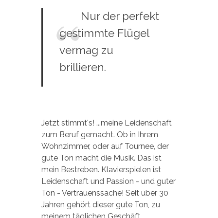
Nur der perfekt
gestimmte Flügel
vermag zu
brillieren.
Jetzt stimmt's! ...meine Leidenschaft
zum Beruf gemacht. Ob in Ihrem
Wohnzimmer, oder auf Tournee, der
gute Ton macht die Musik. Das ist
mein Bestreben. Klavierspielen ist
Leidenschaft und Passion - und guter
Ton - Vertrauenssache! Seit über 30
Jahren gehört dieser gute Ton, zu
meinem täglichen Geschäft.