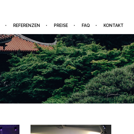
REFERENZEN
PREISE
FAQ
KONTAKT