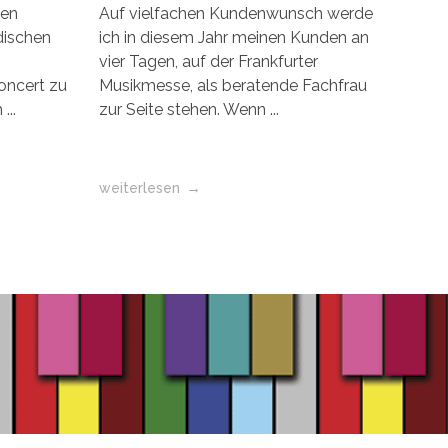
den
Auf vielfachen Kundenwunsch werde
dischen
ich in diesem Jahr meinen Kunden an
vier Tagen, auf der Frankfurter
oncert zu
Musikmesse, als beratende Fachfrau
...
zur Seite stehen. Wenn ...
weiterlesen