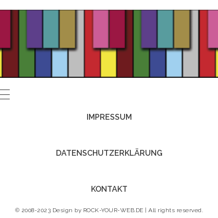
IMPRESSUM
DATENSCHUTZERKLÄRUNG
KONTAKT
© 2008-2023 Design by
ROCK-YOUR-WEB.DE
| All rights reserved.